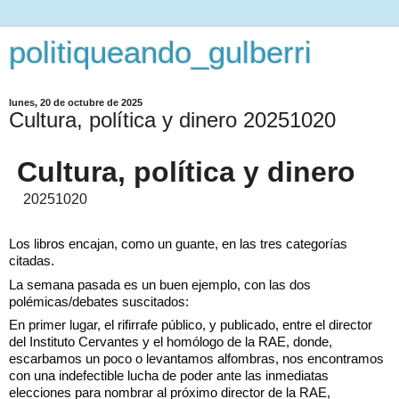
politiqueando_gulberri
lunes, 20 de octubre de 2025
Cultura, política y dinero 20251020
Cultura, política y dinero
20251020
Los libros encajan, como un guante, en las tres categorías
citadas.
La semana pasada es un buen ejemplo, con las dos
polémicas/debates suscitados:
En
primer lugar, el rifirrafe público, y publicado, entre el director
del Instituto Cervantes y el homólogo de la RAE, donde,
escarbamos un poco o levantamos alfombras, nos encontramos
con una indefectible lucha de poder ante las inmediatas
elecciones para nombrar al próximo director de la RAE,