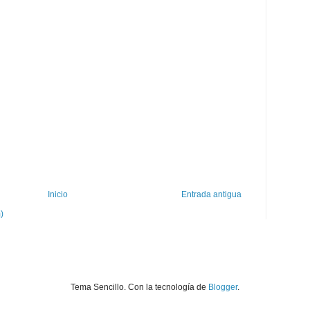
Inicio
Entrada antigua
)
Tema Sencillo. Con la tecnología de
Blogger
.