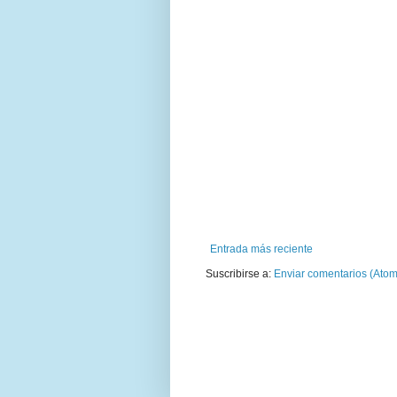
Entrada más reciente
Suscribirse a:
Enviar comentarios (Atom