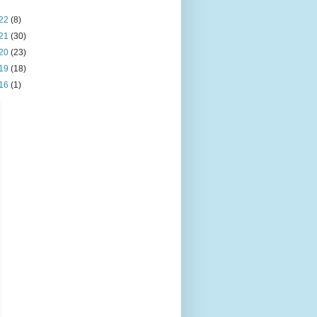
22
(8)
21
(30)
20
(23)
19
(18)
16
(1)