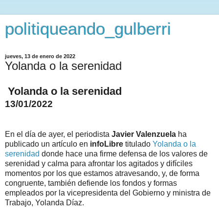
politiqueando_gulberri
jueves, 13 de enero de 2022
Yolanda o la serenidad
Yolanda o la serenidad
13/01/2022
En el día de ayer, el periodista
Javier Valenzuela
ha
publicado un artículo en
infoLibre
titulado
Yolanda o la
serenidad
donde hace una firme defensa de los valores de
serenidad y calma para afrontar los agitados y difíciles
momentos por los que estamos atravesando, y, de forma
congruente, también defiende los fondos y formas
empleados por la vicepresidenta del Gobierno y ministra de
Trabajo, Yolanda Díaz.