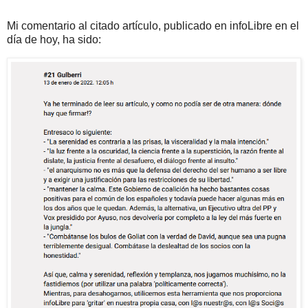
Mi comentario al citado artículo, publicado en infoLibre en el
día de hoy, ha sido: