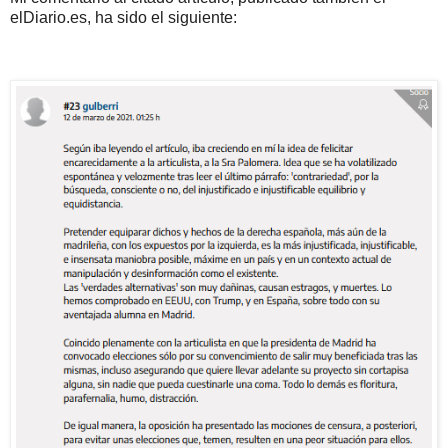
elDiario.es, ha sido el siguiente: