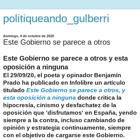
politiqueando_gulberri
domingo, 4 de octubre de 2020
Este Gobierno se parece a otros
Este Gobierno se parece a otros y esta
oposición a ninguna
El 29/09/20, el poeta y opinador Benjamín
Prado ha publicado en Infolibre un artículo
titulado
Este Gobierno se parece a otros, y
esta oposición a ninguna
donde critica la
hipocresía, cinismo y desfachatez de la
oposición que 'disfrutamos' en España, yendo
siempre a la contra, incluso cambiando de
opinión y estrategia continuamente, siempre
con el objetivo de cargarse este Gobierno.