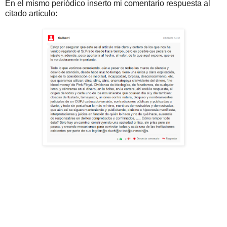
En el mismo periódico inserto mi comentario respuesta al
citado artículo: